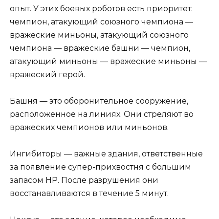
опыт. У этих боевых роботов есть приоритет:
чемпион, атакующий союзного чемпиона —
вражеские миньоны, атакующий союзного
чемпиона — вражеские башни — чемпион,
атакующий миньоны — вражеские миньоны —
вражеский герой.
Башня — это оборонительное сооружение,
расположенное на линиях. Они стреляют во
вражеских чемпионов или миньонов.
Ингибиторы — важные здания, ответственные
за появление супер-прихвостня с большим
запасом HP. После разрушения они
восстанавливаются в течение 5 минут.