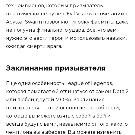
тех чемпионов, которым призыватель
практически не нужен. Evil Visions в сочетании с
Abyssal Swarm позволяют игроку фармить, даже
не получив финального удара. Все, что вам
нужно, это вести героя и использовать навыки,
ожидая смерти врага.
Заклинания призывателя
Еще одна особенность League of Legends,
которая помогает ей отличаться от самой Dota 2
или любой другой MOBA. Заклинания
призывателя — это 2 основные способности,
которые вы можете взять с собой в бой и
всегда будут с вами, независимо от того, какого
чемпиона вы выберете. Вы можете изменить