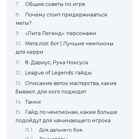
Общие советы по игре
Почему стоит придерживаться
меты?
«Лига Легенд»: персонажи
Мета лол: бот | Лучшие чемпионы
для керри
8. Дариус, Рука Ноксуса
League of Legends: гайды
Описание веток мастерства, какие
бывают, для кого подходят
Танки
Гайд по чемпионам, какие больше
подойдут для начинающего игрока
Для дальнего боя