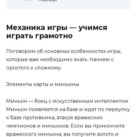
Механика игры — учимся
играть грамотно
Поговорим об основных особенностях игры,
которые вам необходимо знать. Начнем с
простого к сложному.
Элементы карты и миньоны
Миньон — боец ​​с искусственным интеллектом.
Миньон появляется на базе и идет по переулку
к базе противника, атакуя вражеских
чемпионов и миньонов. Если вы прикончите
вражеского миньона, вы получите золото и