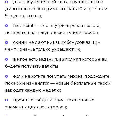
для получения рейтинга, группы, лиги и
дивизиона необходимо сыграть 10 игр 1×1 или
5 групповых игр;
Riot Points — это внутриигровая валюта,
позволяющая покупать скины или героев;
скины не дают никаких бонусов вашим
чемпионам, а только украшают их;
в игре есть задания, выполняя которые вы
будете получать валюты
если не хотите покупать героев, подождите,
пока они изменятся — новые бесплатные герои
выходят каждую неделю;
прочтите гайды и изучите стартовые
элементы для своих героев;