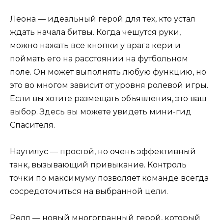
Леона — идеальный герой для тех, кто устал
ждать начала битвы. Когда чешутся руки,
можно нажать все кнопки у врага кери и
поймать его на расстоянии на футбольном
поле. Он может выполнять любую функцию, но
это во многом зависит от уровня ролевой игры.
Если вы хотите размещать объявления, это ваш
выбор. Здесь вы можете увидеть мини-гид
Спасителя.
Наутилус — простой, но очень эффективный
танк, вызывающий привыкание. Контроль
точки по максимуму позволяет команде всегда
сосредоточиться на выбранной цели.
Релл — новый многогранный герой, который