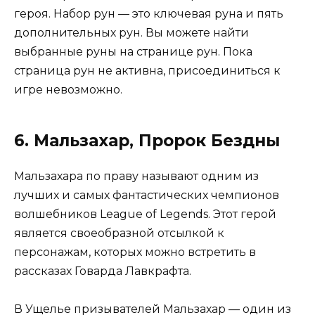
героя. Набор рун — это ключевая руна и пять
дополнительных рун. Вы можете найти
выбранные руны на странице рун. Пока
страница рун не активна, присоединиться к
игре невозможно.
6. Мальзахар, Пророк Бездны
Мальзахара по праву называют одним из
лучших и самых фантастических чемпионов
волшебников League of Legends. Этот герой
является своеобразной отсылкой к
персонажам, которых можно встретить в
рассказах Говарда Лавкрафта.
В Ущелье призывателей Мальзахар — один из