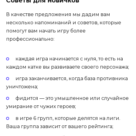
Советы для новичков
В качестве предложения мы дадим вам
несколько напоминаний и советов, которые
помогут вам начать игру более
профессионально:
каждая игра начинается с нуля, то есть на
каждом катке вы развиваете своего персонажа;
игра заканчивается, когда база противника
уничтожена;
фидится — это умышленное или случайное
умирание от чужих героев;
в игре 6 групп, которые делятся на лиги.
Ваша группа зависит от вашего рейтинга;