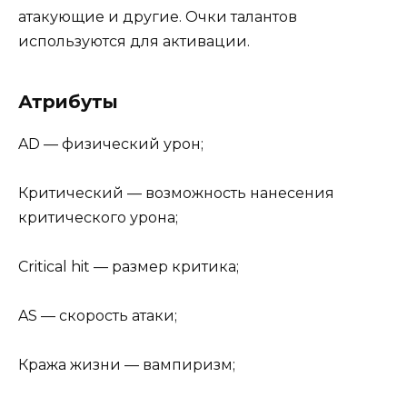
атакующие и другие. Очки талантов
используются для активации.
Атрибуты
AD — физический урон;
Критический — возможность нанесения
критического урона;
Critical hit — размер критика;
AS — скорость атаки;
Кража жизни — вампиризм;