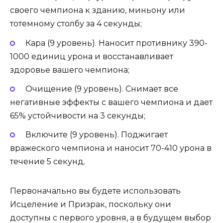
своего чемпиона к зданию, миньону или
тотемному столбу за 4 секунды;
Кара (9 уровень). Наносит противнику 390-
1000 единиц урона и восстанавливает
здоровье вашего чемпиона;
Очищение (9 уровень). Снимает все
негативные эффекты с вашего чемпиона и дает
65% устойчивости на 3 секунды;
Включите (9 уровень). Поджигает
вражеского чемпиона и наносит 70-410 урона в
течение 5 секунд.
Первоначально вы будете использовать
Исцеление и Призрак, поскольку они
доступны с первого уровня, а в будущем выбор