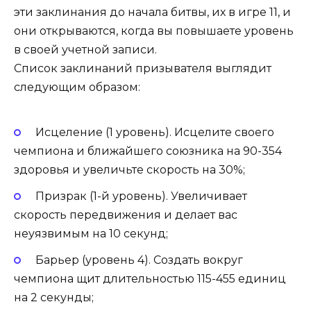
эти заклинания до начала битвы, их в игре 11, и
они открываются, когда вы повышаете уровень
в своей учетной записи.
Список заклинаний призывателя выглядит
следующим образом:
Исцеление (1 уровень). Исцелите своего
чемпиона и ближайшего союзника на 90-354
здоровья и увеличьте скорость на 30%;
Призрак (1-й уровень). Увеличивает
скорость передвижения и делает вас
неуязвимым на 10 секунд;
Барьер (уровень 4). Создать вокруг
чемпиона щит длительностью 115-455 единиц
на 2 секунды;