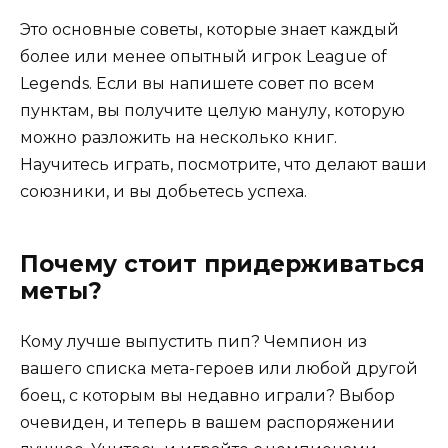
Это основные советы, которые знает каждый
более или менее опытный игрок League of
Legends. Если вы напишете совет по всем
пунктам, вы получите целую манулу, которую
можно разложить на несколько книг.
Научитесь играть, посмотрите, что делают ваши
союзники, и вы добьетесь успеха.
Почему стоит придерживаться
меты?
Кому лучше выпустить пип? Чемпион из
вашего списка мета-героев или любой другой
боец, с которым вы недавно играли? Выбор
очевиден, и теперь в вашем распоряжении