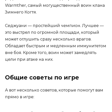
Warmther, самый могущественный воин клана
Зимнего Когтя.
Седжуани — простейший чемпион. Лучшее —
это выстрел по огромной площади, который
может оглушить сразу несколько врагов.
Обладает быстрым и медленным иммунитетом
вне боя. Кроме того, воин может замедлять
цели при атаке на них.
Общие советы по игре
А вот несколько советов, которые помогут вам
прямо в игре: