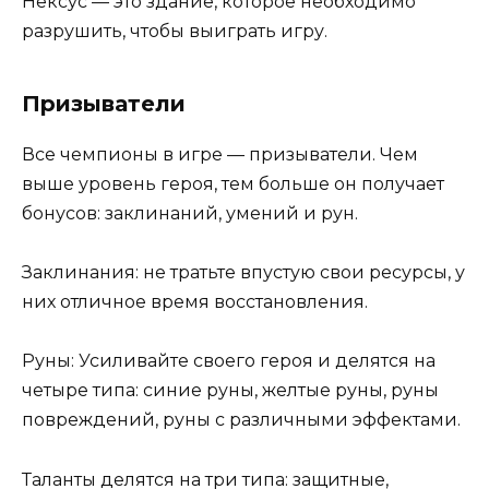
Нексус — это здание, которое необходимо
разрушить, чтобы выиграть игру.
Призыватели
Все чемпионы в игре — призыватели. Чем
выше уровень героя, тем больше он получает
бонусов: заклинаний, умений и рун.
Заклинания: не тратьте впустую свои ресурсы, у
них отличное время восстановления.
Руны: Усиливайте своего героя и делятся на
четыре типа: синие руны, желтые руны, руны
повреждений, руны с различными эффектами.
Таланты делятся на три типа: защитные,