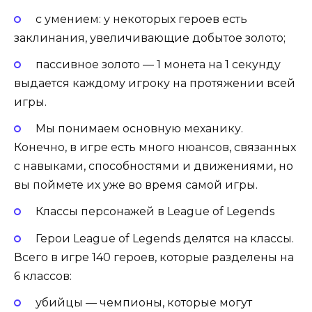
с умением: у некоторых героев есть
заклинания, увеличивающие добытое золото;
пассивное золото — 1 монета на 1 секунду
выдается каждому игроку на протяжении всей
игры.
Мы понимаем основную механику.
Конечно, в игре есть много нюансов, связанных
с навыками, способностями и движениями, но
вы поймете их уже во время самой игры.
Классы персонажей в League of Legends
Герои League of Legends делятся на классы.
Всего в игре 140 героев, которые разделены на
6 классов:
убийцы — чемпионы, которые могут