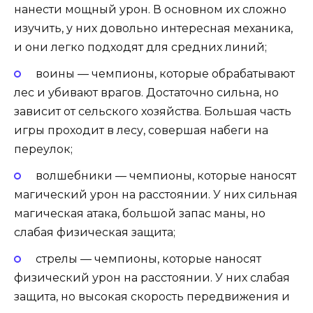
нанести мощный урон. В основном их сложно
изучить, у них довольно интересная механика,
и они легко подходят для средних линий;
воины — чемпионы, которые обрабатывают
лес и убивают врагов. Достаточно сильна, но
зависит от сельского хозяйства. Большая часть
игры проходит в лесу, совершая набеги на
переулок;
волшебники — чемпионы, которые наносят
магический урон на расстоянии. У них сильная
магическая атака, большой запас маны, но
слабая физическая защита;
стрелы — чемпионы, которые наносят
физический урон на расстоянии. У них слабая
защита, но высокая скорость передвижения и