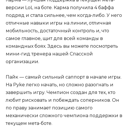
версии LoL на боте. Карма получила 4 баффа
подряд и стала сильнее, чем когда-либо. У него
отличные навыки игры на линии, отличная
мобильность, достаточный контроль и, что
самое главное, щит для всей команды в
командных боях. Здесь вы можете посмотреть
мини-гид тренера нашей Спасской
организации.
Пайк — самый сильный саппорт в начале игры.
На Pyke легко начать, но сложно разогнать и
завершить игру. Чемпион создан для тех, кто
любит рисковать и побеждать соперников. Он
по праву занимает позицию самого
механически сложного чемпиона поддержки в
текущем мета-боте.