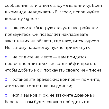
сообщения или ответы злоумышленнику. Если
в команде неадекватный игрок, используйте
команду / ignore;
включите «быструю атаку» в настройках и
пользуйтесь. Он позволяет накладывать
заклинания на область, где находится курсор.
Но к этому параметру нужно привыкнуть;
не сидите на месте — вам придется
постоянно двигаться, искать кайф и врагов,
чтобы добить их и прокачать своего чемпиона;
остановить вражеских крипов — помните,
что это ваш опыт и ваши деньги;
если вы новичок, не атакуйте дракона и
барона — вам будет сложно победить их.