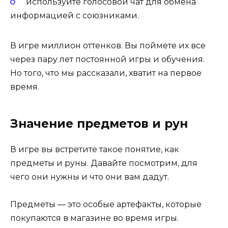
используйте голосовой чат для обмена
информацией с союзниками.
В игре миллион оттенков. Вы поймете их все
через пару лет постоянной игры и обучения.
Но того, что мы рассказали, хватит на первое
время.
Значение предметов и рун
В игре вы встретите такое понятие, как
предметы и руны. Давайте посмотрим, для
чего они нужны и что они вам дадут.
Предметы — это особые артефакты, которые
покупаются в магазине во время игры.