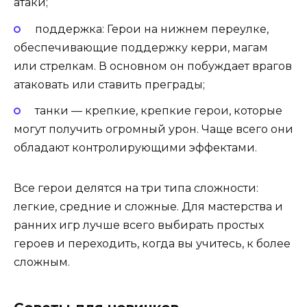
атаки;
поддержка: Герои на нижнем переулке,
обеспечивающие поддержку керри, магам
или стрелкам. В основном он побуждает врагов
атаковать или ставить преграды;
танки — крепкие, крепкие герои, которые
могут получить огромный урон. Чаще всего они
обладают контролирующими эффектами.
Все герои делятся на три типа сложности:
легкие, средние и сложные. Для мастерства и
ранних игр лучше всего выбирать простых
героев и переходить, когда вы учитесь, к более
сложным.