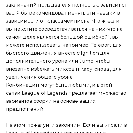
заклинаний призывателя полностью зависит от
вас. Я бы рекомендовал менять эти навыки в
зависимости от класса чемпиона. Что ж, если
вы не хотите сосредотачиваться на них (что на
самом деле является большой ошибкой), вы
можете использовать, например, Teleport для
быстрого движения вместе с Ignition для
дополнительного урона или Jump, чтобы
внезапно избежать миксов и Кару, снова , для
увеличения общего урона.
Комбинации могут быть любыми, и в этой
связи League of Legends предлагает множество
вариантов сборки на основе ваших
предпочтений.
На этом, пожалуй, и закончим. Если вы играли в