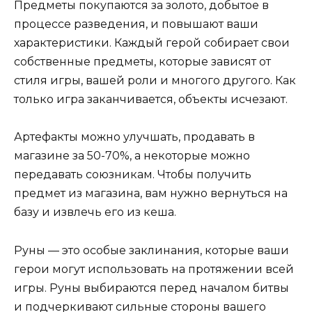
Предметы покупаются за золото, добытое в
процессе разведения, и повышают ваши
характеристики. Каждый герой собирает свои
собственные предметы, которые зависят от
стиля игры, вашей роли и многого другого. Как
только игра заканчивается, объекты исчезают.
Артефакты можно улучшать, продавать в
магазине за 50-70%, а некоторые можно
передавать союзникам. Чтобы получить
предмет из магазина, вам нужно вернуться на
базу и извлечь его из кеша.
Руны — это особые заклинания, которые ваши
герои могут использовать на протяжении всей
игры. Руны выбираются перед началом битвы
и подчеркивают сильные стороны вашего