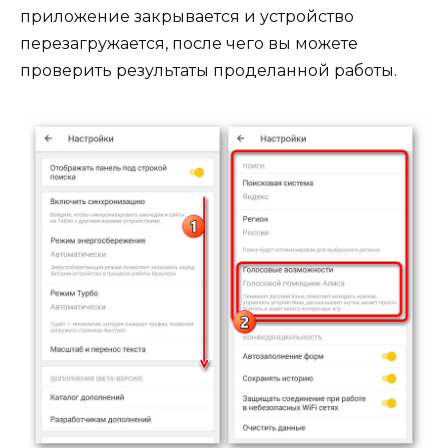
приложение закрывается и устройство
перезагружается, после чего вы можете
проверить результаты проделанной работы.