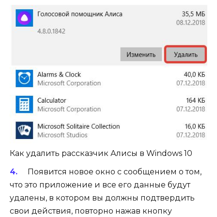
Как удалить рассказчик Алисы в Windows 10
Появится новое окно с сообщением о том,
что это приложение и все его данные будут
удалены, в котором вы должны подтвердить
свои действия, повторно нажав кнопку