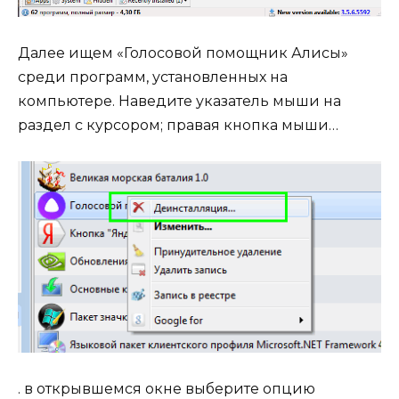
Далее ищем «Голосовой помощник Алисы»
среди программ, установленных на
компьютере. Наведите указатель мыши на
раздел с курсором; правая кнопка мыши…
. в открывшемся окне выберите опцию