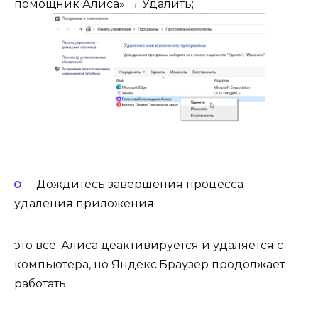
помощник Алиса» → Удалить;
Дождитесь завершения процесса
удаления приложения.
это все. Алиса деактивируется и удаляется с
компьютера, но Яндекс.Браузер продолжает
работать.