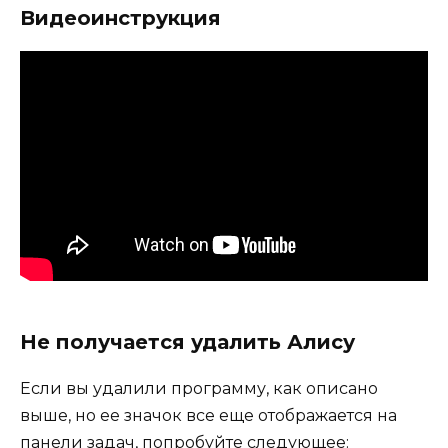
Видеоинструкция
Не получается удалить Алису
Если вы удалили программу, как описано
выше, но ее значок все еще отображается на
панели задач, попробуйте следующее: