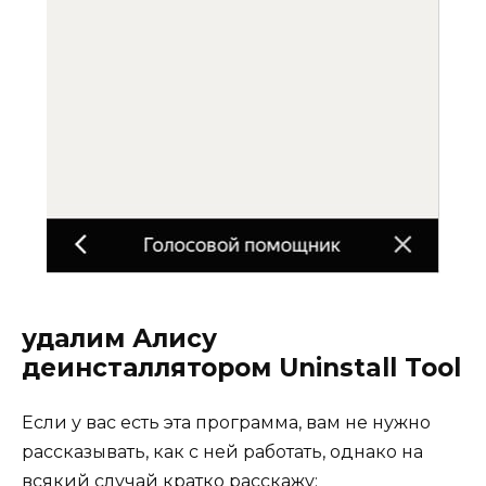
удалим Алису
деинсталлятором Uninstall Tool
Если у вас есть эта программа, вам не нужно
рассказывать, как с ней работать, однако на
всякий случай кратко расскажу: