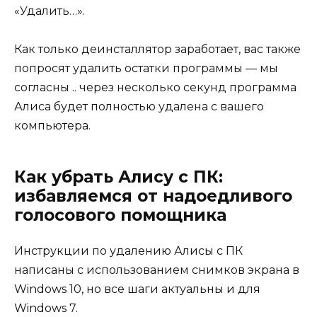
«Удалить…».
Как только деинсталлятор заработает, вас также
попросят удалить остатки программы — мы
согласны .. через несколько секунд программа
Алиса будет полностью удалена с вашего
компьютера.
Как убрать Алису с ПК:
избавляемся от надоедливого
голосового помощника
Инструкции по удалению Алисы с ПК
написаны с использованием снимков экрана в
Windows 10, но все шаги актуальны и для
Windows 7.