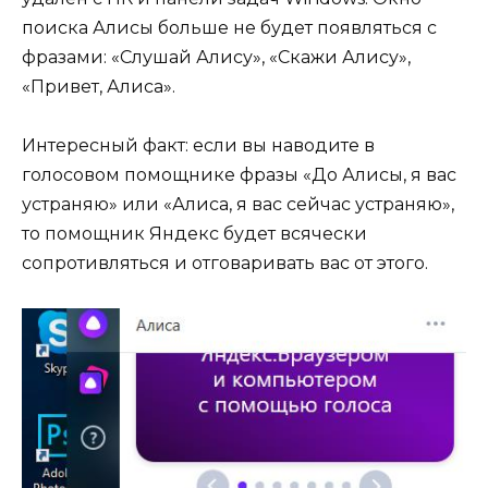
поиска Алисы больше не будет появляться с
фразами: «Слушай Алису», «Скажи Алису»,
«Привет, Алиса».
Интересный факт: если вы наводите в
голосовом помощнике фразы «До Алисы, я вас
устраняю» или «Алиса, я вас сейчас устраняю»,
то помощник Яндекс будет всячески
сопротивляться и отговаривать вас от этого.