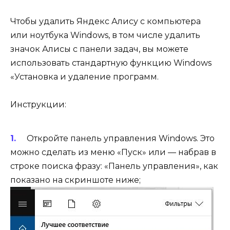
Чтобы удалить Яндекс Алису с компьютера
или ноутбука Windows, в том числе удалить
значок Алисы с панели задач, вы можете
использовать стандартную функцию Windows
«Установка и удаление программ.
Инструкции:
Откройте панель управления Windows. Это
можно сделать из меню «Пуск» или — набрав в
строке поиска фразу: «Панель управления», как
показано на скриншоте ниже;