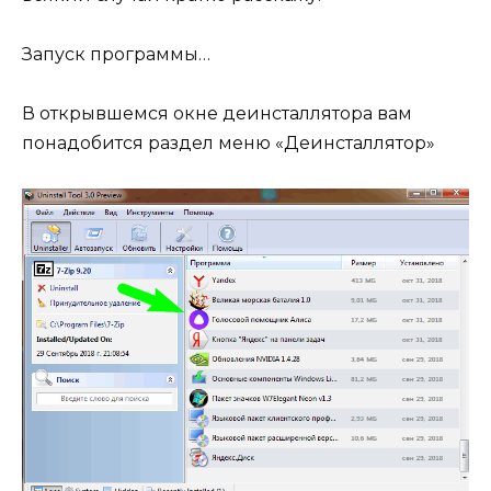
Запуск программы…
В открывшемся окне деинсталлятора вам
понадобится раздел меню «Деинсталлятор»