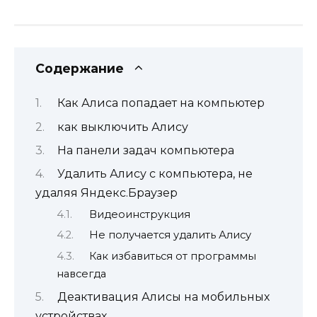
Содержание
Как Алиса попадает на компьютер
как выключить Алису
На панели задач компьютера
Удалить Алису с компьютера, не
удаляя Яндекс.Браузер
Видеоинструкция
Не получается удалить Алису
Как избавиться от программы
навсегда
Деактивация Алисы на мобильных
устройствах