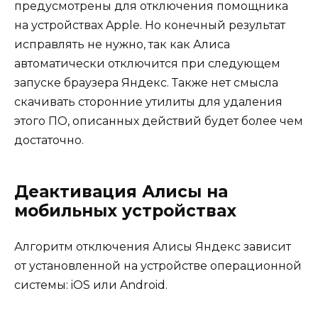
предусмотрены для отключения помощника
на устройствах Apple. Но конечный результат
исправлять не нужно, так как Алиса
автоматически отключится при следующем
запуске браузера Яндекс. Также нет смысла
скачивать сторонние утилиты для удаления
этого ПО, описанных действий будет более чем
достаточно.
Деактивация Алисы на
мобильных устройствах
Алгоритм отключения Алисы Яндекс зависит
от установленной на устройстве операционной
системы: iOS или Android.