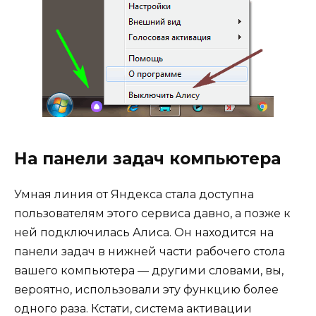
На панели задач компьютера
Умная линия от Яндекса стала доступна
пользователям этого сервиса давно, а позже к
ней подключилась Алиса. Он находится на
панели задач в нижней части рабочего стола
вашего компьютера — другими словами, вы,
вероятно, использовали эту функцию более
одного раза. Кстати, система активации