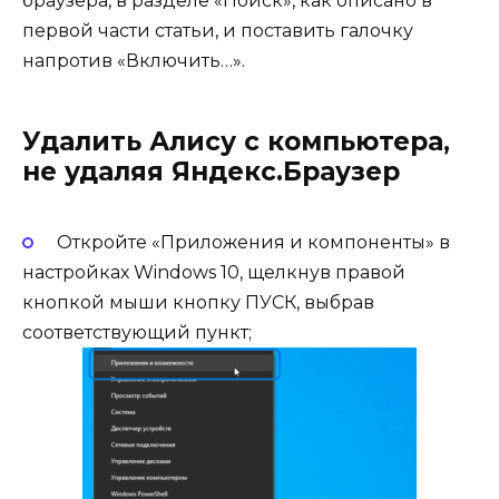
браузера, в разделе «Поиск», как описано в
первой части статьи, и поставить галочку
напротив «Включить…».
Удалить Алису с компьютера,
не удаляя Яндекс.Браузер
Откройте «Приложения и компоненты» в
настройках Windows 10, щелкнув правой
кнопкой мыши кнопку ПУСК, выбрав
соответствующий пункт;