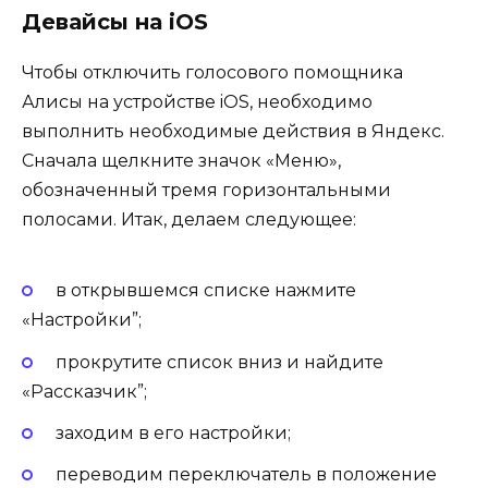
Девайсы на iOS
Чтобы отключить голосового помощника
Алисы на устройстве iOS, необходимо
выполнить необходимые действия в Яндекс.
Сначала щелкните значок «Меню»,
обозначенный тремя горизонтальными
полосами. Итак, делаем следующее:
в открывшемся списке нажмите
«Настройки”;
прокрутите список вниз и найдите
«Рассказчик”;
заходим в его настройки;
переводим переключатель в положение