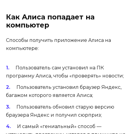
Как Алиса попадает на
компьютер
Способы получить приложение Алиса на
компьютере:
Пользователь сам установил на ПК
программу Алиса, чтобы «проверять» новости;
Пользователь установил браузер Яндекс,
багажом которого является Алиса;
Пользователь обновил старую версию
браузера Яндекс и получил сюрприз;
И самый «гениальный» способ —