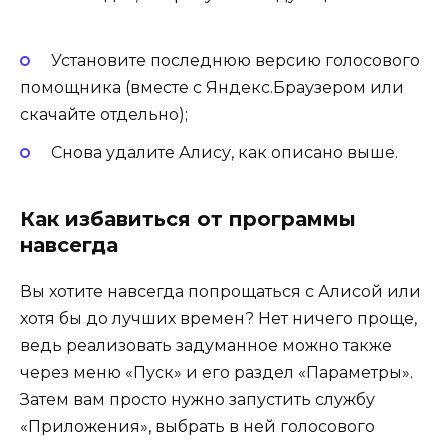
Установите последнюю версию голосового
помощника (вместе с Яндекс.Браузером или
скачайте отдельно);
Снова удалите Алису, как описано выше.
Как избавиться от программы
навсегда
Вы хотите навсегда попрощаться с Алисой или
хотя бы до лучших времен? Нет ничего проще,
ведь реализовать задуманное можно также
через меню «Пуск» и его раздел «Параметры».
Затем вам просто нужно запустить службу
«Приложения», выбрать в ней голосового