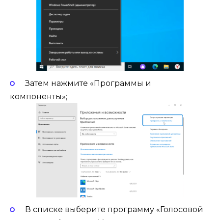
Затем нажмите «Программы и
компоненты»;
В списке выберите программу «Голосовой