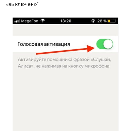
«выключено”.