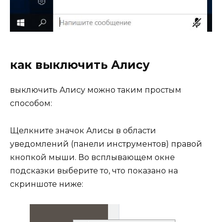
как выключить Алису
выключить Алису можно таким простым
способом:
Щелкните значок Алисы в области
уведомлений (панели инструментов) правой
кнопкой мыши. Во всплывающем окне
подсказки выберите то, что показано на
скриншоте ниже: