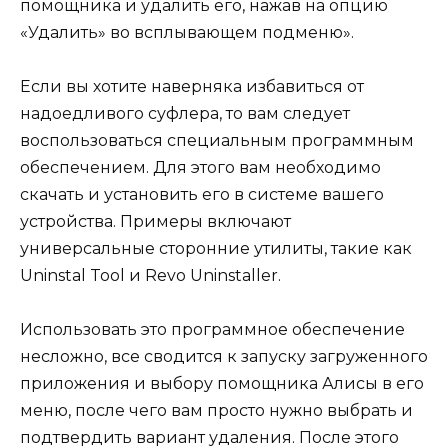
помощника и удалить его, нажав на опцию
«Удалить» во всплывающем подменю».
Если вы хотите наверняка избавиться от
надоедливого суфлера, то вам следует
воспользоваться специальным программным
обеспечением. Для этого вам необходимо
скачать и установить его в системе вашего
устройства. Примеры включают
универсальные сторонние утилиты, такие как
Uninstal Tool и Revo Uninstaller.
Использовать это программное обеспечение
несложно, все сводится к запуску загруженного
приложения и выбору помощника Алисы в его
меню, после чего вам просто нужно выбрать и
подтвердить вариант удаления. После этого