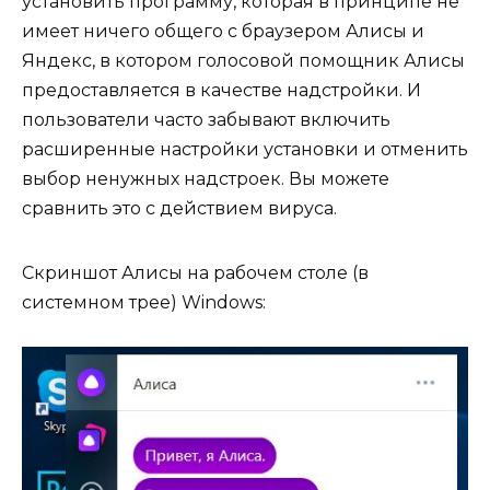
установить программу, которая в принципе не
имеет ничего общего с браузером Алисы и
Яндекс, в котором голосовой помощник Алисы
предоставляется в качестве надстройки. И
пользователи часто забывают включить
расширенные настройки установки и отменить
выбор ненужных надстроек. Вы можете
сравнить это с действием вируса.
Скриншот Алисы на рабочем столе (в
системном трее) Windows: