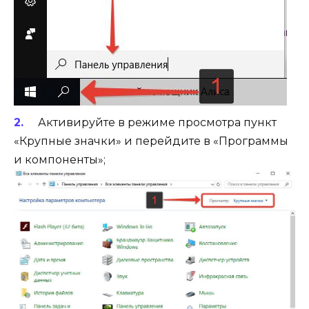
Активируйте в режиме просмотра пункт
«Крупные значки» и перейдите в «Программы
и компоненты»;