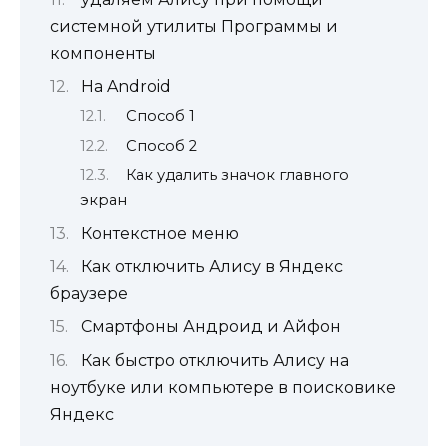
системной утилиты Программы и
компоненты
На Android
Способ 1
Способ 2
Как удалить значок главного
экран
Контекстное меню
Как отключить Алису в Яндекс
браузере
Смартфоны Андроид и Айфон
Как быстро отключить Алису на
ноутбуке или компьютере в поисковике
Яндекс