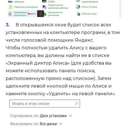
В открывшемся окне будет список всех
установленных на компьютере программ, в том
числе голосовой помощник Яндекс.
Чтобы полностью удалить Алису с вашего
компьютера, вы должны найти ее в списке
«Экранный диктор Алиса» (для удобства вы
можете использовать панель поиска,
расположенную прямо над списком). Затем
щелкните левой кнопкой мыши по Алисе и
нажмите кнопку «Удалить» на левой панели».