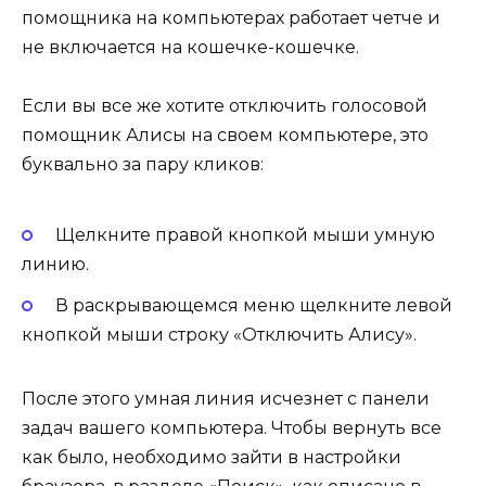
помощника на компьютерах работает четче и
не включается на кошечке-кошечке.
Если вы все же хотите отключить голосовой
помощник Алисы на своем компьютере, это
буквально за пару кликов:
Щелкните правой кнопкой мыши умную
линию.
В раскрывающемся меню щелкните левой
кнопкой мыши строку «Отключить Алису».
После этого умная линия исчезнет с панели
задач вашего компьютера. Чтобы вернуть все
как было, необходимо зайти в настройки