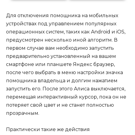
Для отключения помощника на мобильных
устройствах под управлением популярных
операционных систем, таких как Android и iOS,
предусмотрен несколько иной алгоритм. В
первом случае вам необходимо запустить
предварительно установленный на вашем
смартфоне или планшете Яндекс браузер,
после чего выбрать в меню настройки значка
помощника владельца и долгим нажатием
запустить его. После этого Алиса выключается,
перемещая интерактивный курсор, пока он не
потеряет свой цвет и не станет полностью
прозрачным.
Практически такие же действия