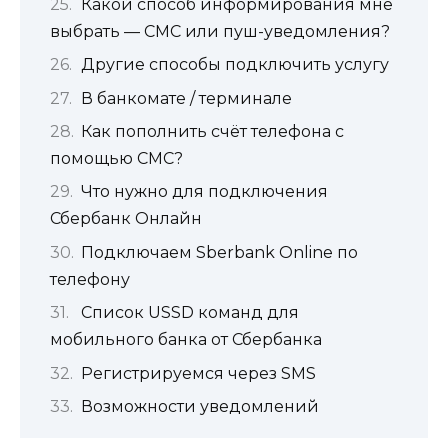
Какой способ информирования мне
выбрать — СМС или пуш-уведомления?
Другие способы подключить услугу
В банкомате / терминале
Как пополнить счёт телефона с
помощью СМС?
Что нужно для подключения
Сбербанк Онлайн
Подключаем Sberbank Online по
телефону
Список USSD команд для
мобильного банка от Сбербанка
Регистрируемся через SMS
Возможности уведомлений