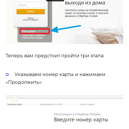
Теперь вам предстоит пройти три этапа:
Указываем номер карты и нажимаем
«Продолжить»: