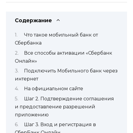
Содержание
Что такое мобильный банк от
Сбербанка
Все способы активации «Сбербанк
Онлайн»
Подключить Мобильного банк через
интернет
На официальном сайте
Шаг 2. Подтверждение соглашения
и предоставление разрешений
приложению
Шаг 3. Вход и регистрация в
СберБанк Онлайн