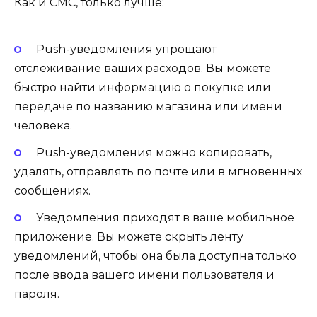
Как и СМС, только лучше:
Push-уведомления упрощают
отслеживание ваших расходов. Вы можете
быстро найти информацию о покупке или
передаче по названию магазина или имени
человека.
Push-уведомления можно копировать,
удалять, отправлять по почте или в мгновенных
сообщениях.
Уведомления приходят в ваше мобильное
приложение. Вы можете скрыть ленту
уведомлений, чтобы она была доступна только
после ввода вашего имени пользователя и
пароля.