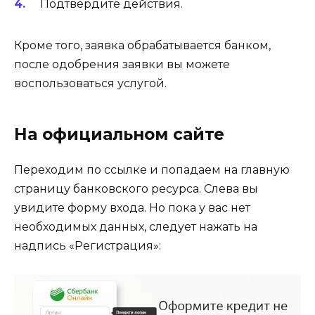
Подтвердите действия.
Кроме того, заявка обрабатывается банком,
после одобрения заявки вы можете
воспользоваться услугой.
На официальном сайте
Переходим по ссылке и попадаем на главную
страницу банковского ресурса. Слева вы
увидите форму входа. Но пока у вас нет
необходимых данных, следует нажать на
надпись «Регистрация»: