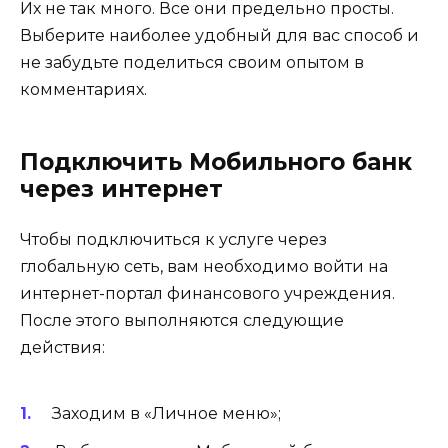
Их не так много. Все они предельно просты.
Выберите наиболее удобный для вас способ и
не забудьте поделиться своим опытом в
комментариях.
Подключить Мобильного банк
через интернет
Чтобы подключиться к услуге через
глобальную сеть, вам необходимо войти на
интернет-портал финансового учреждения.
После этого выполняются следующие
действия:
Заходим в «Личное меню»;