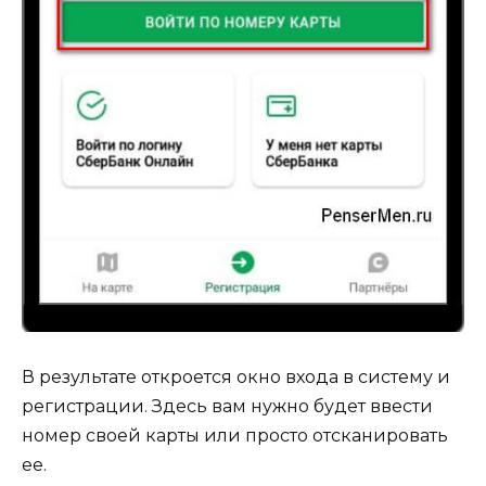
В результате откроется окно входа в систему и
регистрации. Здесь вам нужно будет ввести
номер своей карты или просто отсканировать
ее.