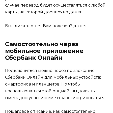
случае перевод будет осуществляться с любой
карты, на которой достаточно денег.
Был ли этот ответ Вам полезен? да нет
Самостоятельно через
мобильное приложение
Сбербанк Онлайн
Подключиться можно через приложение
Сбербанк Онлайн для мобильных устройств:
смартфонов и планшетов. Но чтобы
воспользоваться этой опцией, вы должны
иметь доступ к системе и зарегистрироваться.
Пошаговое описание, как самостоятельно