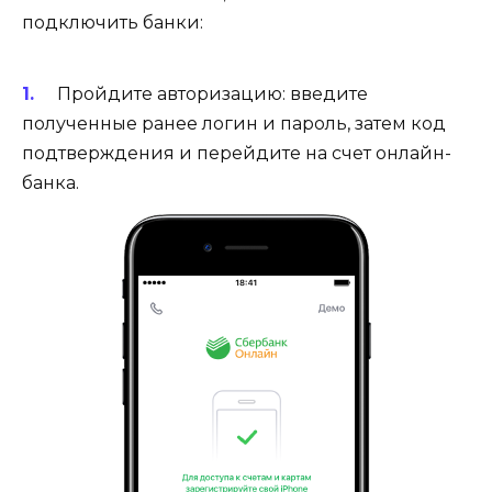
подключить банки:
Пройдите авторизацию: введите
полученные ранее логин и пароль, затем код
подтверждения и перейдите на счет онлайн-
банка.