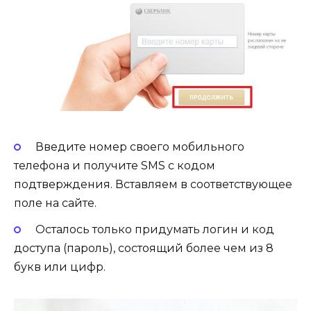
Введите номер своего мобильного
телефона и получите SMS с кодом
подтверждения. Вставляем в соответствующее
поле на сайте.
Осталось только придумать логин и код
доступа (пароль), состоящий более чем из 8
букв или цифр.