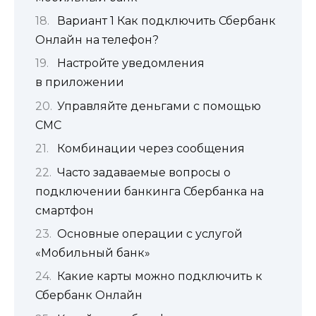
Вариант 1 Как подключить Сбербанк
Онлайн на телефон?
Настройте уведомления
в приложении
Управляйте деньгами с помощью
СМС
Комбинации через сообщения
Часто задаваемые вопросы о
подключении банкинга Сбербанка на
смартфон
Основные операции с услугой
«Мобильный банк»
Какие карты можно подключить к
Сбербанк Онлайн