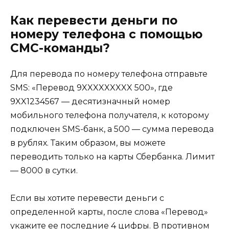
Как перевести деньги по
номеру телефона с помощью
СМС-команды?
Для перевода по номеру телефона отправьте
SMS: «Перевод 9XXXXXXXXX 500», где
9XX1234567 — десятизначный номер
мобильного телефона получателя, к которому
подключен SMS-банк, а 500 — сумма перевода
в рублях. Таким образом, вы можете
переводить только на карты Сбербанка. Лимит
— 8000 в сутки.
Если вы хотите перевести деньги с
определенной карты, после слова «Перевод»
укажите ее последние 4 цифры. В противном