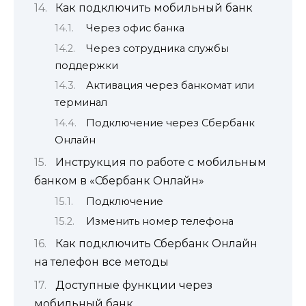
Как подключить мобильный банк
Через офис банка
Через сотрудника службы
поддержки
Активация через банкомат или
терминал
Подключение через Сбербанк
Онлайн
Инструкция по работе с мобильным
банком в «Сбербанк Онлайн»
Подключение
Изменить номер телефона
Как подключить Сбербанк Онлайн
на телефон все методы
Доступные функции через
мобильный банк