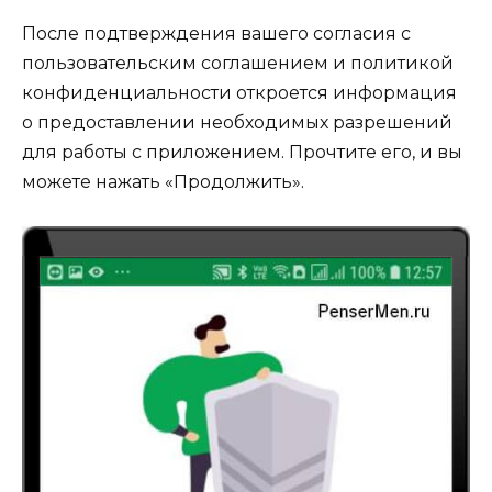
После подтверждения вашего согласия с
пользовательским соглашением и политикой
конфиденциальности откроется информация
о предоставлении необходимых разрешений
для работы с приложением. Прочтите его, и вы
можете нажать «Продолжить».