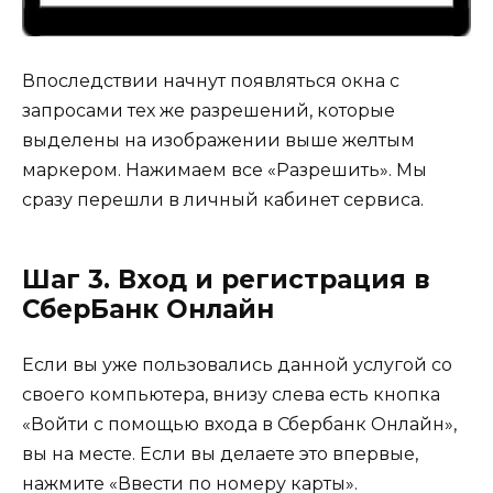
Впоследствии начнут появляться окна с
запросами тех же разрешений, которые
выделены на изображении выше желтым
маркером. Нажимаем все «Разрешить». Мы
сразу перешли в личный кабинет сервиса.
Шаг 3. Вход и регистрация в
СберБанк Онлайн
Если вы уже пользовались данной услугой со
своего компьютера, внизу слева есть кнопка
«Войти с помощью входа в Сбербанк Онлайн»,
вы на месте. Если вы делаете это впервые,
нажмите «Ввести по номеру карты».