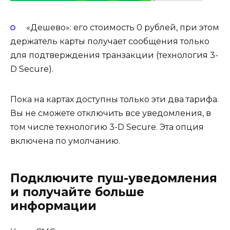
«Дешево»: его стоимость 0 рублей, при этом
держатель карты получает сообщения только
для подтверждения транзакции (технология 3-
D Secure).
Пока на картах доступны только эти два тарифа.
Вы не сможете отключить все уведомления, в
том числе технологию 3-D Secure. Эта опция
включена по умолчанию.
Подключите пуш-уведомления
и получайте больше
информации