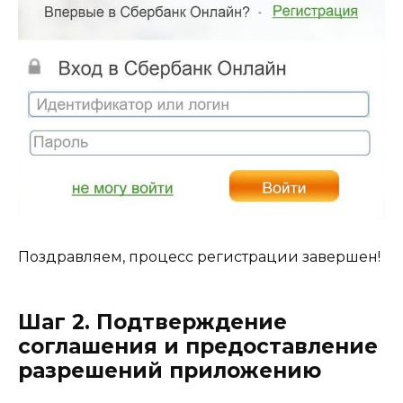
Поздравляем, процесс регистрации завершен!
Шаг 2. Подтверждение
соглашения и предоставление
разрешений приложению