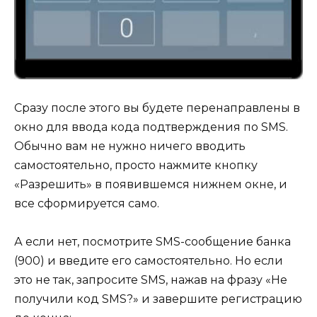
Сразу после этого вы будете перенаправлены в
окно для ввода кода подтверждения по SMS.
Обычно вам не нужно ничего вводить
самостоятельно, просто нажмите кнопку
«Разрешить» в появившемся нижнем окне, и
все сформируется само.
А если нет, посмотрите SMS-сообщение банка
(900) и введите его самостоятельно. Но если
это не так, запросите SMS, нажав на фразу «Не
получили код SMS?» и завершите регистрацию