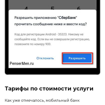
Тарифы по стоимости услуги
Как уже отмечалось, мобильный банк