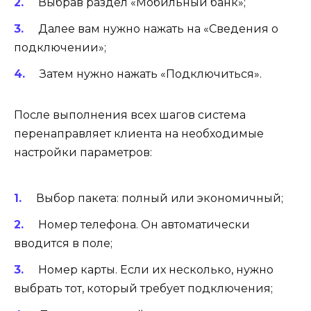
Выбрав раздел «Мобильный банк»;
Далее вам нужно нажать на «Сведения о
подключении»;
Затем нужно нажать «Подключиться».
После выполнения всех шагов система
перенаправляет клиента на необходимые
настройки параметров:
Выбор пакета: полный или экономичный;
Номер телефона. Он автоматически
вводится в поле;
Номер карты. Если их несколько, нужно
выбрать тот, который требует подключения;