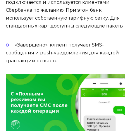
подключается и используется клиентами
Сбербанка по желанию. При этом банк
использует собственную тарифную сетку. Для
стандартных карт доступны следующие пакеты:
«Завершено»: клиент получает SMS-
сообщения и push-уведомления для каждой
транзакции по карте.