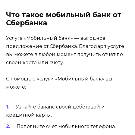
Что такое мобильный банк от
Сбербанка
Услуга «Мобильный банк» — выгодное
предложение от Сбербанка. Благодаря услуге
вы можете в любой момент получить отчет по
своей карте или счету.
С помощью услуги «Мобильный банк» вы
можете:
Узнайте баланс своей дебетовой и
кредитной карты.
Пополните счет мобильного телефона.