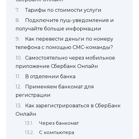
Тарифы по стоимости услуги
Подключите пуш-уведомления и
получайте больше информации
Как перевести деньги по номеру
телефона с помощью СМС-команды?
Самостоятельно через мобильное
приложение Сбербанк Онлайн
В отделении банка
Применяем банкомат для
регистрации
Как зарегистрироваться в СберБанк
Онлайн
Через банкомат
С компьютера