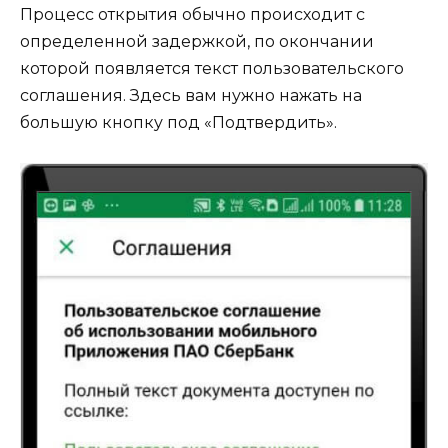
Процесс открытия обычно происходит с
определенной задержкой, по окончании
которой появляется текст пользовательского
соглашения. Здесь вам нужно нажать на
большую кнопку под «Подтвердить».