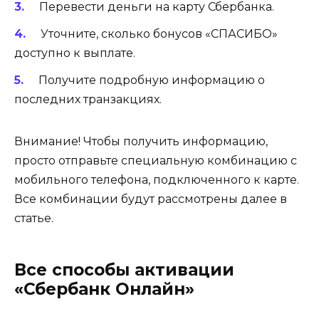
Перевести деньги на карту Сбербанка.
Уточните, сколько бонусов «СПАСИБО»
доступно к выплате.
Получите подробную информацию о
последних транзакциях.
Внимание! Чтобы получить информацию,
просто отправьте специальную комбинацию с
мобильного телефона, подключенного к карте.
Все комбинации будут рассмотрены далее в
статье.
Все способы активации
«Сбербанк Онлайн»